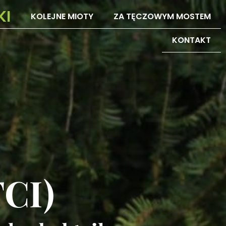
KI
KOLEJNE MIOTY
ZA TĘCZOWYM MOSTEM
KONTAKT
FCI)