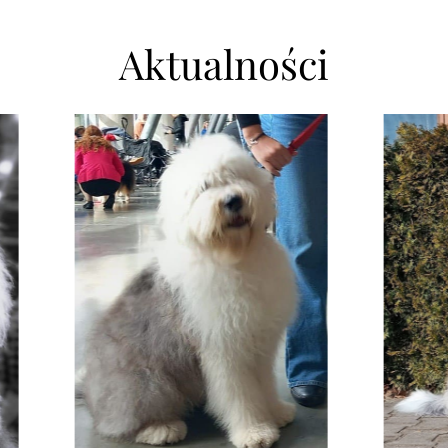
Aktualności