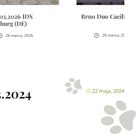
Brno Duo Cacib
26 marca, 2026
3.2024
22 maja, 2024