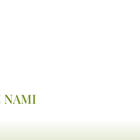
Z NAMI