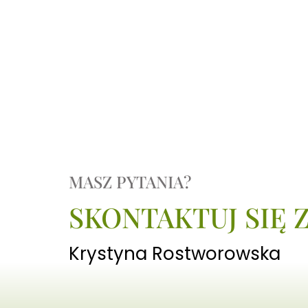
MASZ PYTANIA?
SKONTAKTUJ SIĘ 
Krystyna Rostworowska