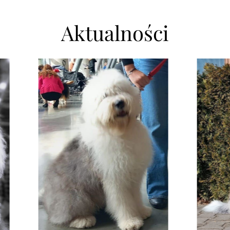
Aktualności