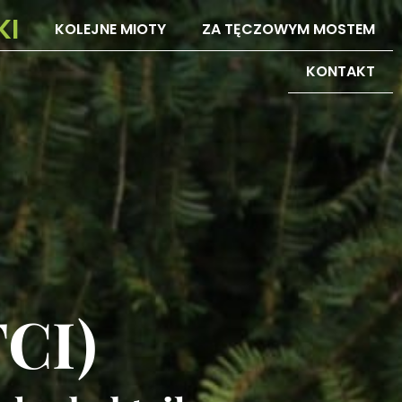
KI
KOLEJNE MIOTY
ZA TĘCZOWYM MOSTEM
KONTAKT
FCI)