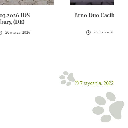
Brno Duo Cacib
26 marca, 2026
7 stycznia, 2022