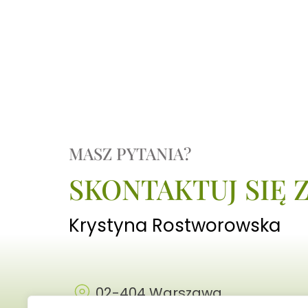
MASZ PYTANIA?
SKONTAKTUJ SIĘ 
Krystyna Rostworowska
02-404 Warszawa